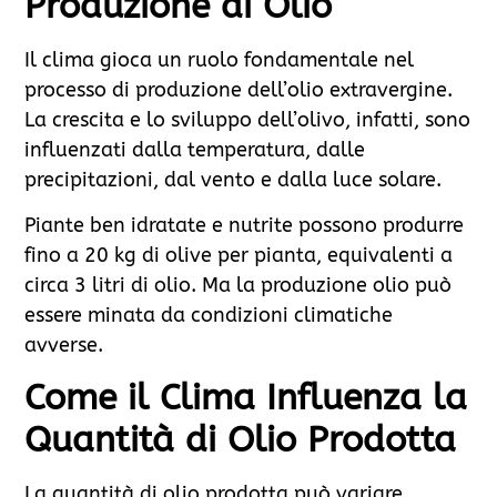
Produzione di Olio
Il clima gioca un ruolo fondamentale nel
processo di produzione dell’olio extravergine.
La crescita e lo sviluppo dell’olivo, infatti, sono
influenzati dalla temperatura, dalle
precipitazioni, dal vento e dalla luce solare.
Piante ben idratate e nutrite possono produrre
fino a 20 kg di olive per pianta, equivalenti a
circa 3 litri di olio. Ma la produzione olio può
essere minata da condizioni climatiche
avverse.
Come il Clima Influenza la
Quantità di Olio Prodotta
La quantità di olio prodotta può variare