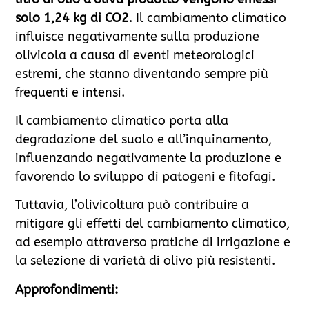
solo 1,24 kg di CO2
. Il cambiamento climatico
influisce negativamente sulla produzione
olivicola a causa di eventi meteorologici
estremi, che stanno diventando sempre più
frequenti e intensi.
Il cambiamento climatico porta alla
degradazione del suolo e all’inquinamento,
influenzando negativamente la produzione e
favorendo lo sviluppo di patogeni e fitofagi.
Tuttavia, l’olivicoltura può contribuire a
mitigare gli effetti del cambiamento climatico,
ad esempio attraverso pratiche di irrigazione e
la selezione di varietà di olivo più resistenti.
Approfondimenti: