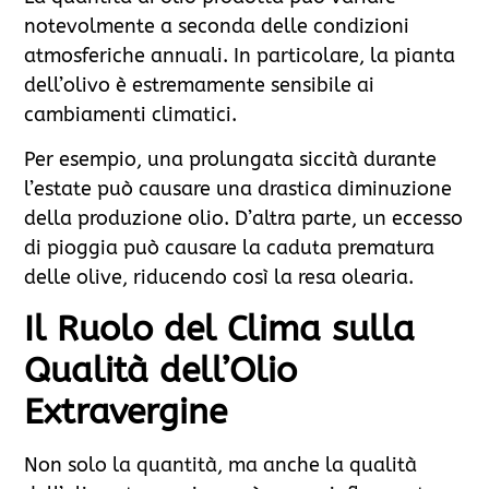
notevolmente a seconda delle condizioni
atmosferiche annuali. In particolare, la pianta
dell’olivo è estremamente sensibile ai
cambiamenti climatici.
Per esempio, una prolungata siccità durante
l’estate può causare una drastica diminuzione
della produzione olio. D’altra parte, un eccesso
di pioggia può causare la caduta prematura
delle olive, riducendo così la resa olearia.
Il Ruolo del Clima sulla
Qualità dell’Olio
Extravergine
Non solo la quantità, ma anche la qualità