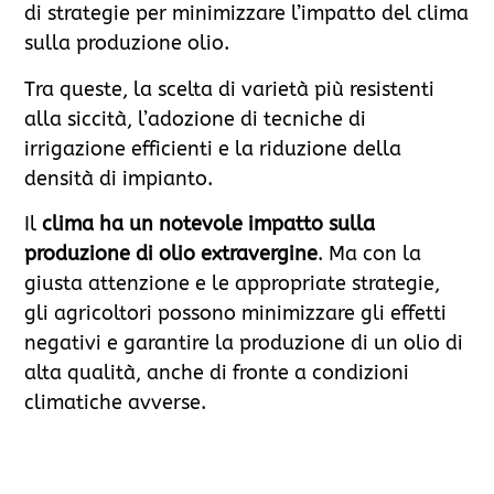
di strategie per minimizzare l’impatto del clima
sulla produzione olio.
Tra queste, la scelta di varietà più resistenti
alla siccità, l’adozione di tecniche di
irrigazione efficienti e la riduzione della
densità di impianto.
Il
clima ha un notevole impatto sulla
produzione di olio extravergine
. Ma con la
giusta attenzione e le appropriate strategie,
gli agricoltori possono minimizzare gli effetti
negativi e garantire la produzione di un olio di
alta qualità, anche di fronte a condizioni
climatiche avverse.