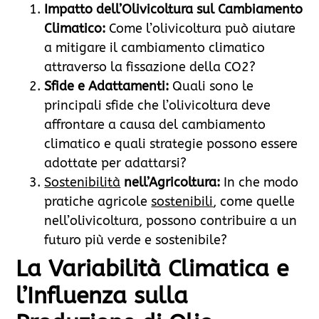
Impatto dell’Olivicoltura sul Cambiamento
Climatico:
Come l’olivicoltura può aiutare
a mitigare il cambiamento climatico
attraverso la fissazione della CO2?
Sfide e Adattamenti:
Quali sono le
principali sfide che l’olivicoltura deve
affrontare a causa del cambiamento
climatico e quali strategie possono essere
adottate per adattarsi?
Sostenibilità
nell’Agricoltura:
In che modo
pratiche agricole
sostenibili
, come quelle
nell’olivicoltura, possono contribuire a un
futuro più verde e sostenibile?
La Variabilità Climatica e
l’Influenza sulla