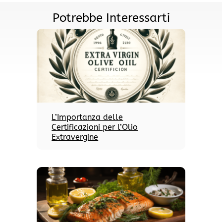
Potrebbe Interessarti
L’Importanza delle
Certificazioni per l’Olio
Extravergine