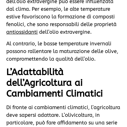
dell’olio extravergine può essere influenzata
dal clima. Per esempio, le alte temperature
estive favoriscono la formazione di composti
fenolici, che sono responsabili delle proprietà
antiossidanti
dell’olio extravergine.
Al contrario, le basse temperature invernali
possono rallentare la maturazione delle olive,
compromettendo la qualità dell’olio.
L’Adattabilità
dell’Agricoltura ai
Cambiamenti Climatici
Di fronte ai cambiamenti climatici, l’agricoltura
deve sapersi adattare. L’olivicoltura, in
particolare, può fare affidamento su una serie