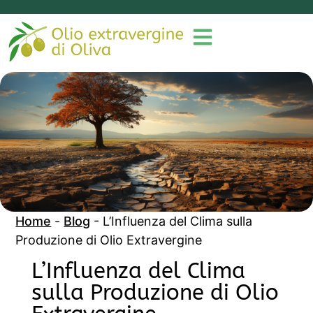
Home
-
Blog
-
L’Influenza del Clima sulla
Produzione di Olio Extravergine
L’Influenza del Clima
sulla Produzione di Olio