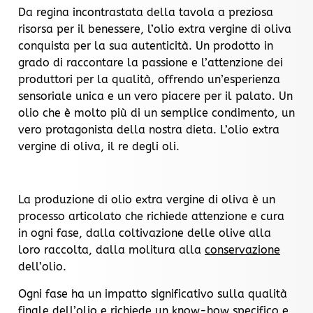
Da regina incontrastata della tavola a preziosa
risorsa per il benessere, l’olio extra vergine di oliva
conquista per la sua autenticità. Un prodotto in
grado di raccontare la passione e l’attenzione dei
produttori per la qualità, offrendo un’esperienza
sensoriale unica e un vero piacere per il palato. Un
olio che è molto più di un semplice condimento, un
vero protagonista della nostra dieta. L’olio extra
vergine di oliva, il re degli oli.
La produzione di olio extra vergine di oliva è un
processo articolato che richiede attenzione e cura
in ogni fase, dalla coltivazione delle olive alla
loro raccolta, dalla molitura alla
conservazione
dell’olio.
Ogni fase ha un impatto significativo sulla qualità
finale dell’olio e richiede un know-how specifico e