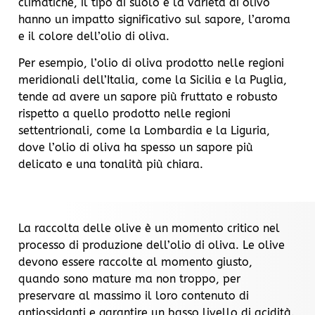
climatiche, il tipo di suolo e la varietà di olivo
hanno un impatto significativo sul sapore, l’aroma
e il colore dell’olio di oliva.
Per esempio, l’olio di oliva prodotto nelle regioni
meridionali dell’Italia, come la Sicilia e la Puglia,
tende ad avere un sapore più fruttato e robusto
rispetto a quello prodotto nelle regioni
settentrionali, come la Lombardia e la Liguria,
dove l’olio di oliva ha spesso un sapore più
delicato e una tonalità più chiara.
La raccolta delle olive è un momento critico nel
processo di produzione dell’olio di oliva. Le olive
devono essere raccolte al momento giusto,
quando sono mature ma non troppo, per
preservare al massimo il loro contenuto di
antiossidanti e garantire un basso livello di acidità.