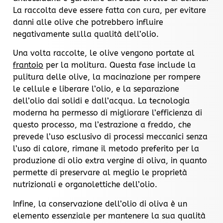
La raccolta deve essere fatta con cura, per evitare
danni alle olive che potrebbero influire
negativamente sulla qualità dell’olio.
Una volta raccolte, le olive vengono portate al
frantoio
per la molitura. Questa fase include la
pulitura delle olive, la macinazione per rompere
le cellule e liberare l’olio, e la separazione
dell’olio dai solidi e dall’acqua. La tecnologia
moderna ha permesso di migliorare l’efficienza di
questo processo, ma l’estrazione a freddo, che
prevede l’uso esclusivo di processi meccanici senza
l’uso di calore, rimane il metodo preferito per la
produzione di olio extra vergine di oliva, in quanto
permette di preservare al meglio le proprietà
nutrizionali e organolettiche dell’olio.
Infine, la conservazione dell’olio di oliva è un
elemento essenziale per mantenere la sua qualità