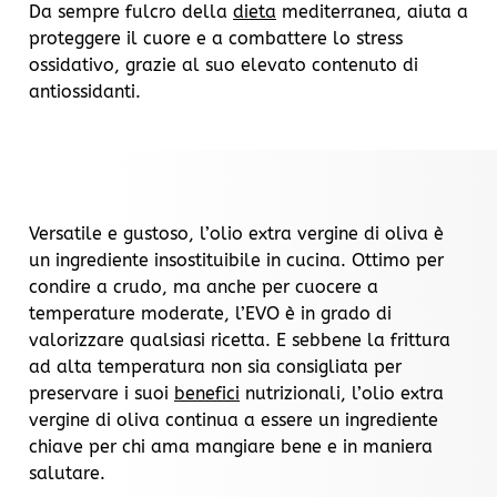
Da sempre fulcro della
dieta
mediterranea, aiuta a
proteggere il cuore e a combattere lo stress
ossidativo, grazie al suo elevato contenuto di
antiossidanti.
Versatile e gustoso, l’olio extra vergine di oliva è
un ingrediente insostituibile in cucina. Ottimo per
condire a crudo, ma anche per cuocere a
temperature moderate, l’EVO è in grado di
valorizzare qualsiasi ricetta. E sebbene la frittura
ad alta temperatura non sia consigliata per
preservare i suoi
benefici
nutrizionali, l’olio extra
vergine di oliva continua a essere un ingrediente
chiave per chi ama mangiare bene e in maniera
salutare.