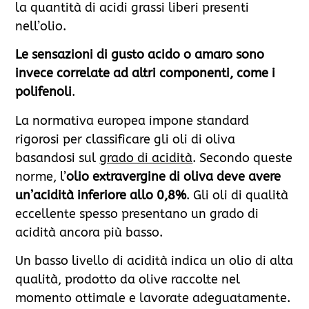
la quantità di acidi grassi liberi presenti
nell’olio.
Le sensazioni di gusto acido o amaro sono
invece correlate ad altri componenti, come i
polifenoli
.
La normativa europea impone standard
rigorosi per classificare gli oli di oliva
basandosi sul
grado di acidità
. Secondo queste
norme, l’
olio extravergine di oliva deve avere
un’acidità inferiore allo 0,8%
. Gli oli di qualità
eccellente spesso presentano un grado di
acidità ancora più basso.
Un basso livello di acidità indica un olio di alta
qualità, prodotto da olive raccolte nel
momento ottimale e lavorate adeguatamente.