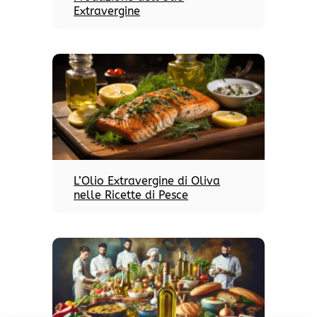
Extravergine
L’Olio Extravergine di Oliva
nelle Ricette di Pesce