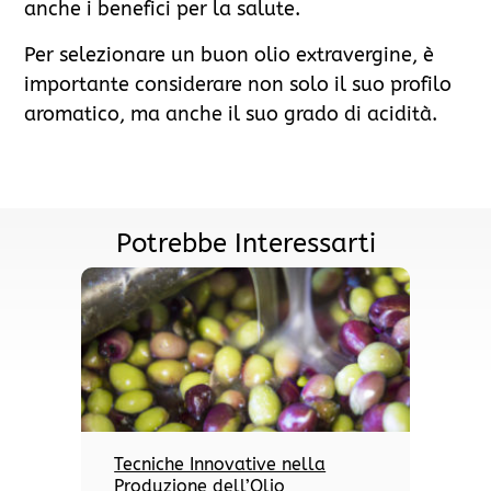
anche i benefici per la salute.
Per selezionare un buon olio extravergine, è
importante considerare non solo il suo profilo
aromatico, ma anche il suo grado di acidità.
Potrebbe Interessarti
Tecniche Innovative nella
Produzione dell’Olio