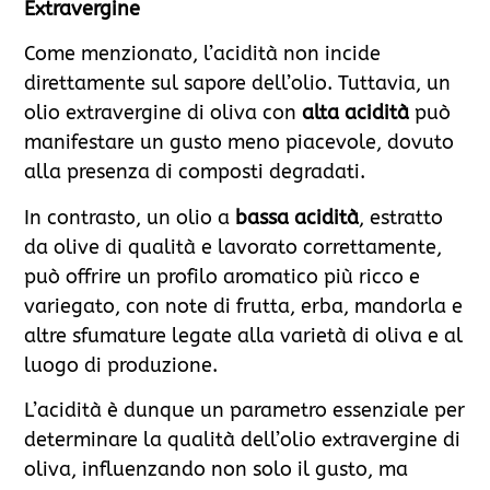
Extravergine
Come menzionato, l’acidità non incide
direttamente sul sapore dell’olio. Tuttavia, un
olio extravergine di oliva con
alta acidità
può
manifestare un gusto meno piacevole, dovuto
alla presenza di composti degradati.
In contrasto, un olio a
bassa acidità
, estratto
da olive di qualità e lavorato correttamente,
può offrire un profilo aromatico più ricco e
variegato, con note di frutta, erba, mandorla e
altre sfumature legate alla varietà di oliva e al
luogo di produzione.
L’acidità è dunque un parametro essenziale per
determinare la qualità dell’olio extravergine di
oliva, influenzando non solo il gusto, ma