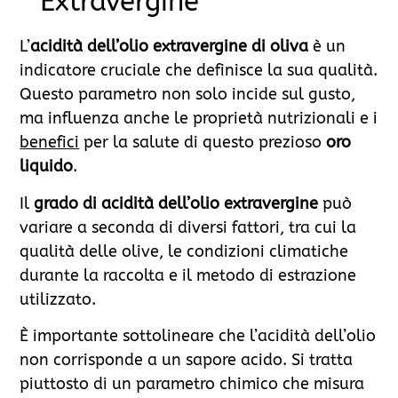
Extravergine
L’
acidità dell’olio extravergine di oliva
è un
indicatore cruciale che definisce la sua qualità.
Questo parametro non solo incide sul gusto,
ma influenza anche le proprietà nutrizionali e i
benefici
per la salute di questo prezioso
oro
liquido
.
Il
grado di acidità dell’olio extravergine
può
variare a seconda di diversi fattori, tra cui la
qualità delle olive, le condizioni climatiche
durante la raccolta e il metodo di estrazione
utilizzato.
È importante sottolineare che l’acidità dell’olio
non corrisponde a un sapore acido. Si tratta
piuttosto di un parametro chimico che misura