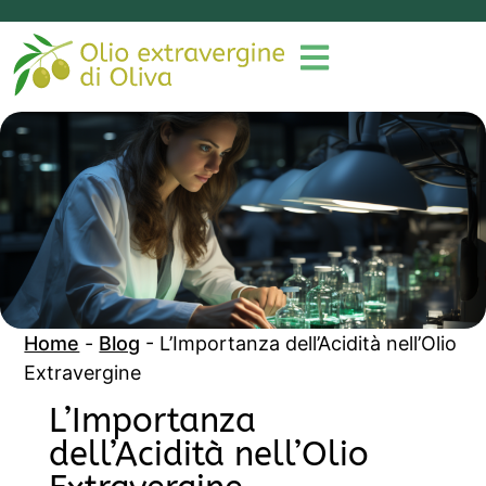
Home
-
Blog
-
L’Importanza dell’Acidità nell’Olio
Extravergine
L’Importanza
dell’Acidità nell’Olio