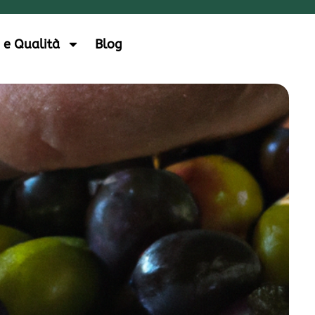
 e Qualità
Blog