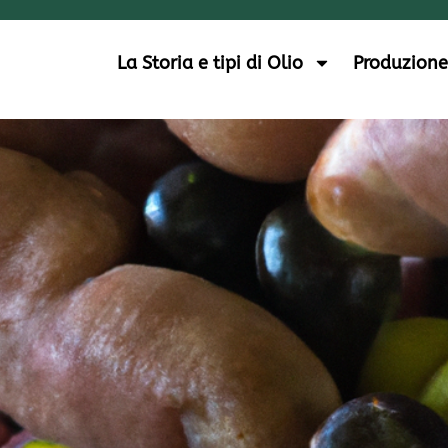
La Storia e tipi di Olio
Produzione