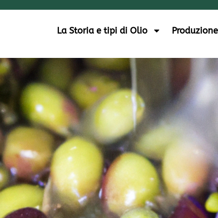
La Storia e tipi di Olio
Produzione