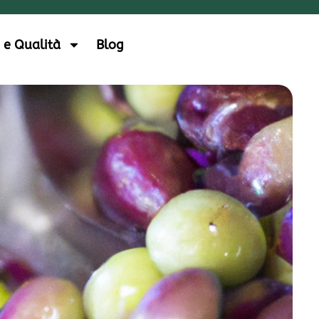
 e Qualità
Blog