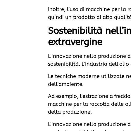
Inoltre, l’uso di macchine per la
quindi un prodotto di alta qualit
Sostenibilità nell’
extravergine
L’innovazione nella produzione de
sostenibilità. L’industria dell’ol
Le tecniche moderne utilizzate ne
dell’ambiente.
Ad esempio, l’estrazione a freddo 
macchine per la raccolta delle ol
della produzione.
L’innovazione nella produzione de