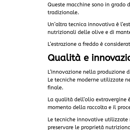
Queste macchine sono in grado di 
tradizionale.
Un’altra tecnica innovativa è l’es
nutrizionali delle olive e di mant
L’estrazione a freddo è considera
Qualità e innovazi
L’innovazione nella produzione de
Le tecniche moderne utilizzate ne
finale.
La qualità dell’olio extravergine è
momento della raccolta e il proce
Le tecniche innovative utilizzate
preservare le proprietà nutriziona